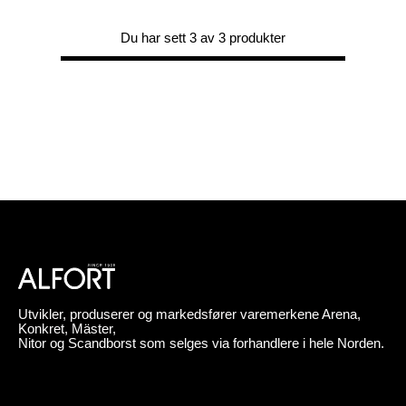
Du har sett 3 av 3 produkter
Utvikler, produserer og markedsfører varemerkene Arena,
Konkret, Mäster,
Nitor og Scandborst som selges via forhandlere i hele Norden.