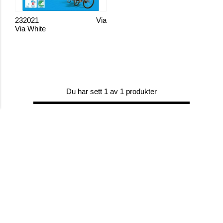
232021
Via
Via White
Du har sett 1 av 1 produkter