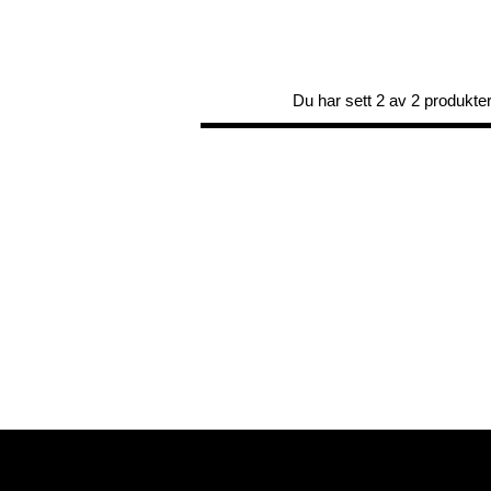
Du har sett 2 av 2 produkte