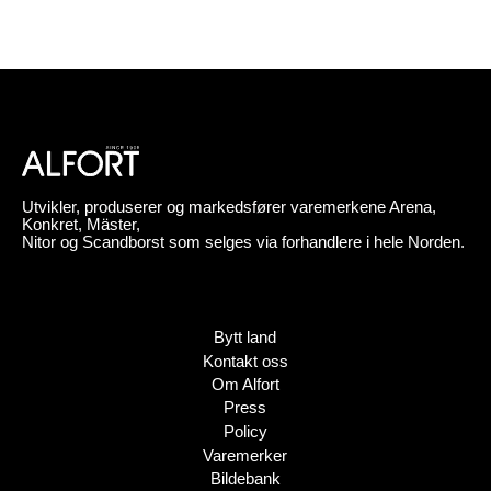
Utvikler, produserer og markedsfører varemerkene Arena,
Konkret, Mäster,
Nitor og Scandborst som selges via forhandlere i hele Norden.
Bytt land
Kontakt oss
Om Alfort
Press
Policy
Varemerker
Bildebank