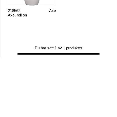
218562
Axe
Axe, roll on
Du har sett 1 av 1 produkter