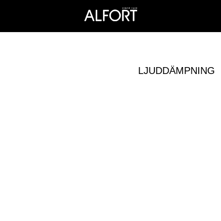
LJUDDÄMPNING