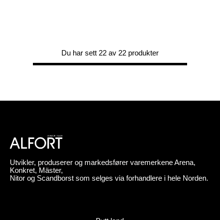
Du har sett 22 av 22 produkter
Utvikler, produserer og markedsfører varemerkene Arena,
Konkret, Mäster,
Nitor og Scandborst som selges via forhandlere i hele Norden.