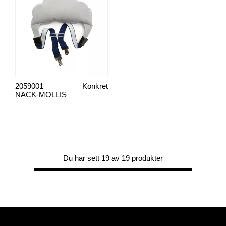
2059001
Konkret
NACK-MOLLIS
Du har sett 19 av 19 produkter