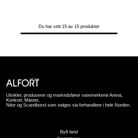
Du har sett 15 av 15 produkter
Utvikler, produserer og markedsfører varemerkene Arena,
Konkret, Mäster,
Nitor og Scandborst som selges via forhandlere i hele Norden.
Bytt land