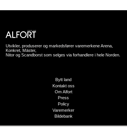
Utvikler, produserer og markedsfører varemerkene Arena,
Konkret, Mäster,
Nitor og Scandborst som selges via forhandlere i hele Norden.
Bytt land
Kontakt oss
Om Alfort
Press
Policy
Varemerker
Bildebank