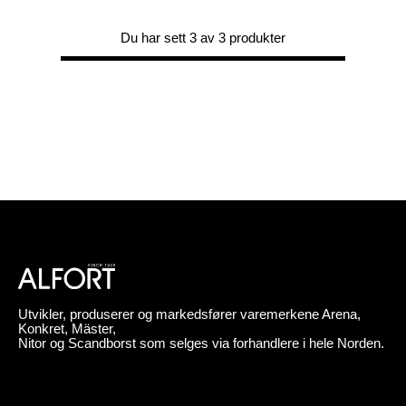
Du har sett 3 av 3 produkter
Utvikler, produserer og markedsfører varemerkene Arena,
Konkret, Mäster,
Nitor og Scandborst som selges via forhandlere i hele Norden.