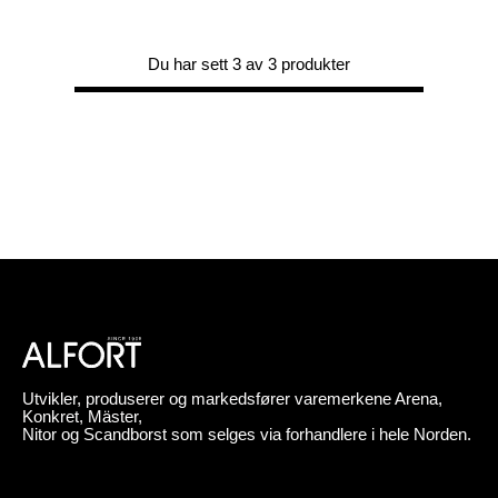
Du har sett 3 av 3 produkter
Utvikler, produserer og markedsfører varemerkene Arena,
Konkret, Mäster,
Nitor og Scandborst som selges via forhandlere i hele Norden.