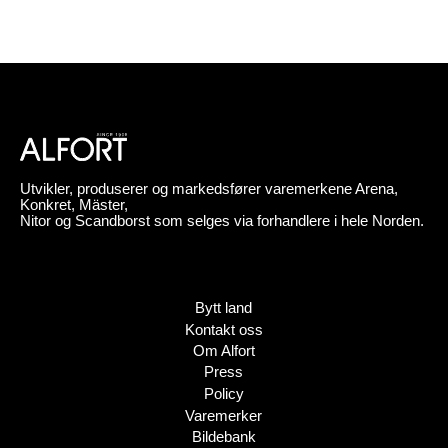
Utvikler, produserer og markedsfører varemerkene Arena,
Konkret, Mäster,
Nitor og Scandborst som selges via forhandlere i hele Norden.
Bytt land
Kontakt oss
Om Alfort
Press
Policy
Varemerker
Bildebank