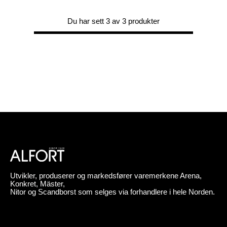
Du har sett 3 av 3 produkter
Utvikler, produserer og markedsfører varemerkene Arena,
Konkret, Mäster,
Nitor og Scandborst som selges via forhandlere i hele Norden.