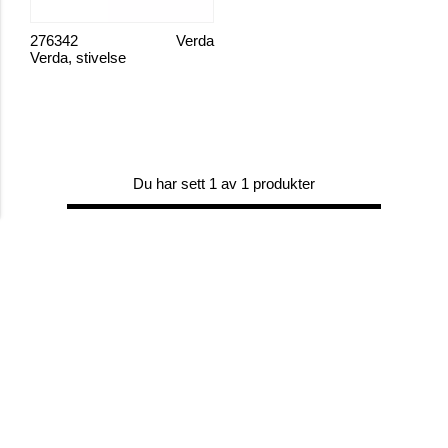
276342
Verda
Verda, stivelse
Du har sett 1 av 1 produkter