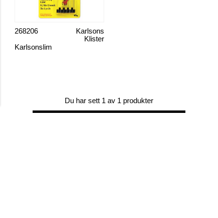
268206
Karlsons
Klister
Karlsonslim
Du har sett 1 av 1 produkter