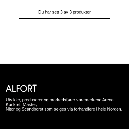
Du har sett 3 av 3 produkter
Utvikler, produserer og markedsfører varemerkene Arena,
Konkret, Mäster,
Nitor og Scandborst som selges via forhandlere i hele Norden.