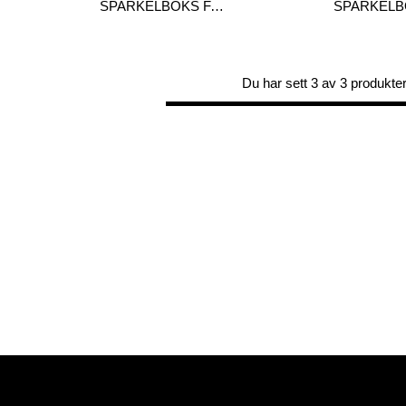
SPARKELBOKS FAT BOY
Du har sett 3 av 3 produkte