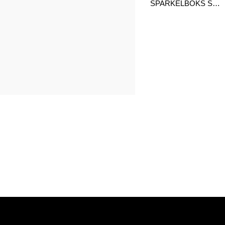
SPARKELBOKS SPEEDCLEAN