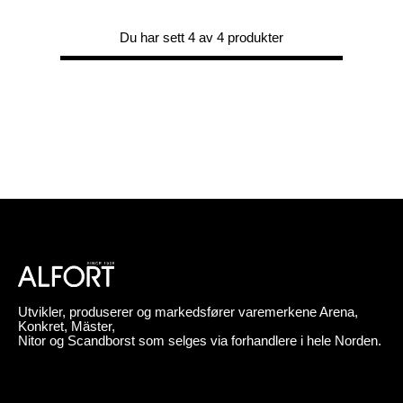
Du har sett 4 av 4 produkter
Utvikler, produserer og markedsfører varemerkene Arena,
Konkret, Mäster,
Nitor og Scandborst som selges via forhandlere i hele Norden.