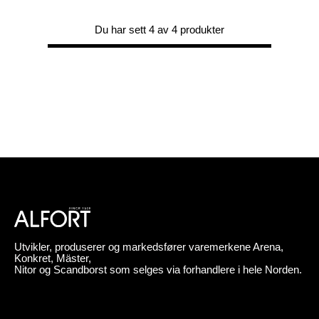
Du har sett 4 av 4 produkter
Utvikler, produserer og markedsfører varemerkene Arena,
Konkret, Mäster,
Nitor og Scandborst som selges via forhandlere i hele Norden.