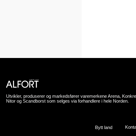
Utvikler, produserer og markedsfører varemerkene Arena, Konkre
Nitor og Scandborst som selges via forhandlere i hele Norden.
Konta
Bytt land