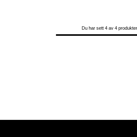
Du har sett 4 av 4 produkte