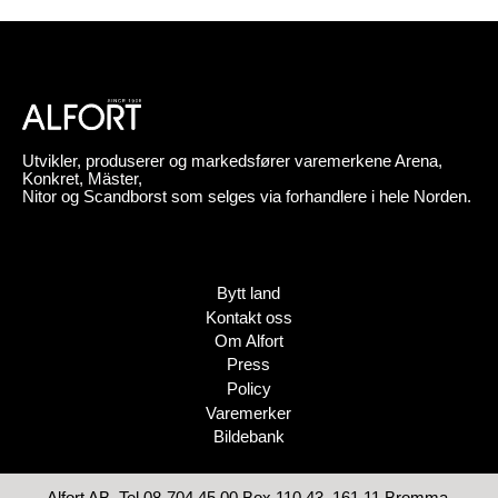
Utvikler, produserer og markedsfører varemerkene Arena,
Konkret, Mäster,
Nitor og Scandborst som selges via forhandlere i hele Norden.
Bytt land
Kontakt oss
Om Alfort
Press
Policy
Varemerker
Bildebank