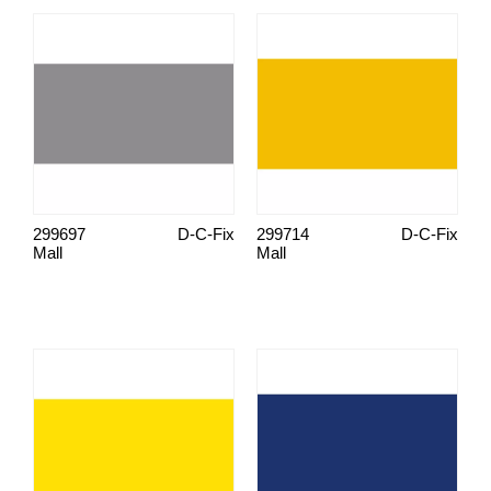
299697
D-C-Fix
299714
D-C-Fix
Mall
Mall