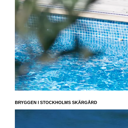
BRYGGEN
I STOCKHOLMS SKÄRGÅRD