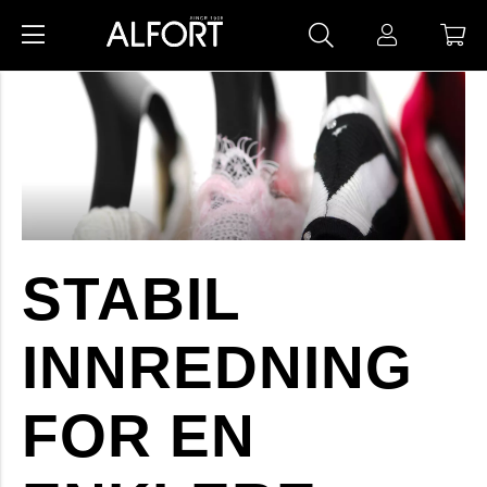
STABIL
INNREDNING
FOR EN