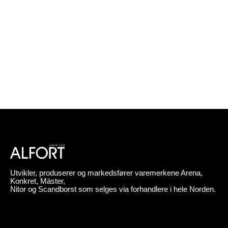
Utvikler, produserer og markedsfører varemerkene Arena,
Konkret, Mäster,
Nitor og Scandborst som selges via forhandlere i hele Norden.