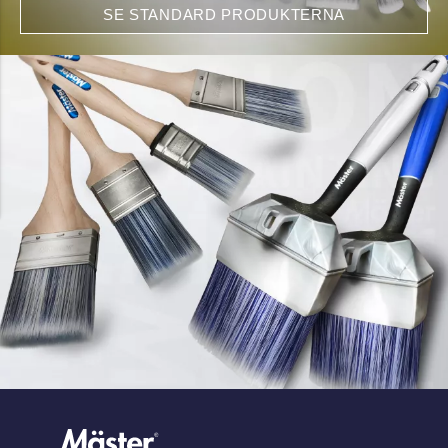
SE STANDARD PRODUKTERNA