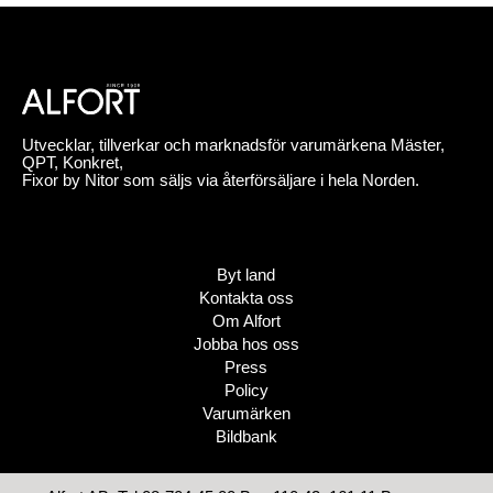
Utvecklar, tillverkar och marknadsför varumärkena Mäster,
QPT, Konkret,
Fixor by Nitor som säljs via återförsäljare i hela Norden.
Byt land
Kontakta oss
Om Alfort
Jobba hos oss
Press
Policy
Varumärken
Bildbank