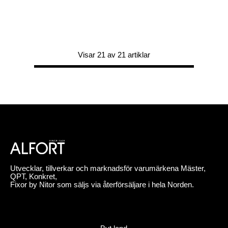
Visar 21 av 21 artiklar
Utvecklar, tillverkar och marknadsför varumärkena Mäster,
QPT, Konkret,
Fixor by Nitor som säljs via återförsäljare i hela Norden.