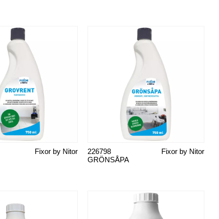
Fixor by Nitor
226798
Fixor by Nitor
GRÖNSÅPA