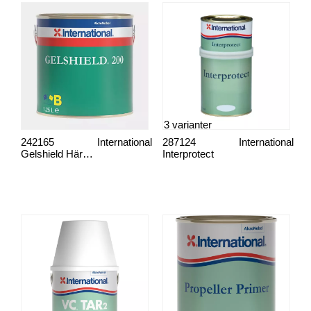
3 varianter
242165
International
287124
International
Gelshield Härdare
Interprotect