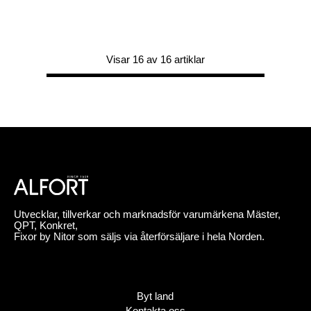
Visar 16 av 16 artiklar
Utvecklar, tillverkar och marknadsför varumärkena Mäster,
QPT, Konkret,
Fixor by Nitor som säljs via återförsäljare i hela Norden.
Byt land