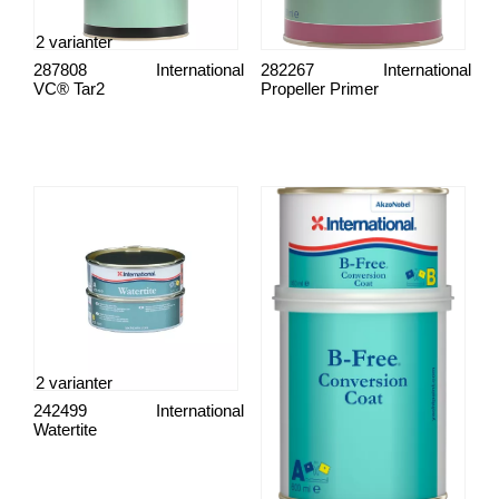
2 varianter
287808
International
282267
International
VC® Tar2
Propeller Primer
2 varianter
242499
International
Watertite