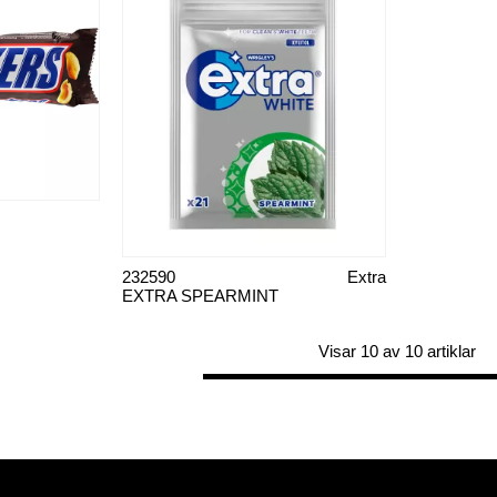
232590
Extra
EXTRA SPEARMINT
Visar 10 av 10 artiklar