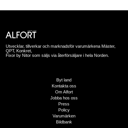
Utvecklar, tillverkar och marknadsför varumärkena Mäster,
QPT, Konkret,
Fixor by Nitor som säljs via återförsäljare i hela Norden.
Byt land
Kontakta oss
Om Alfort
Jobba hos oss
Press
Policy
Varumärken
Bildbank