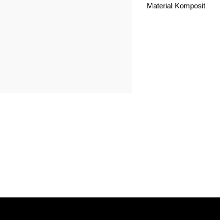
Material
Komposit