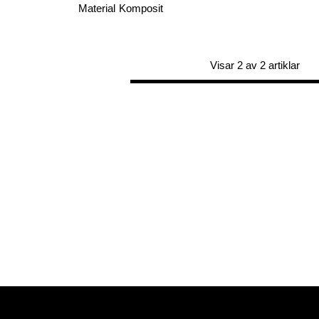
Material
Komposit
Visar 2 av 2 artiklar