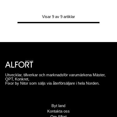
Visar 9 av 9 artiklar
Utvecklar, tillverkar och marknadsför varumärkena Mäster,
QPT, Konkret,
Fixor by Nitor som säljs via återförsäljare i hela Norden.
Byt land
Kontakta oss
Om Alfort