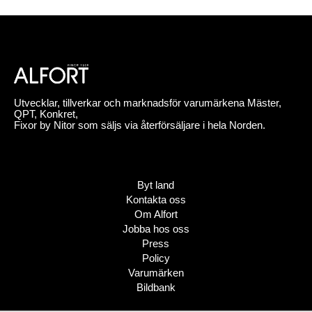
Utvecklar, tillverkar och marknadsför varumärkena Mäster,
QPT, Konkret,
Fixor by Nitor som säljs via återförsäljare i hela Norden.
Byt land
Kontakta oss
Om Alfort
Jobba hos oss
Press
Policy
Varumärken
Bildbank