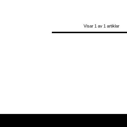
Visar 1 av 1 artiklar