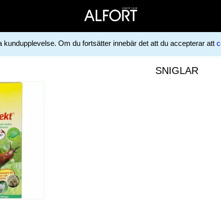
ga kundupplevelse. Om du fortsätter innebär det att du accepterar att
c
SNIGLAR