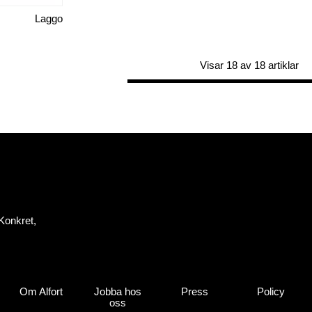
Laggo
Visar 18 av 18 artiklar
Konkret,
Om Alfort
Jobba hos
Press
Policy
oss