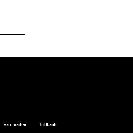
Varumärken
Bildbank