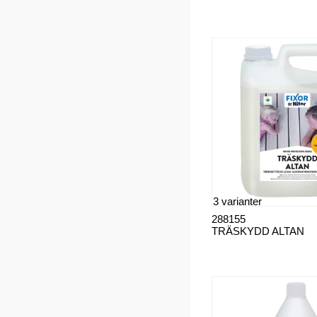
3 varianter
288155
TRÄSKYDD ALTAN