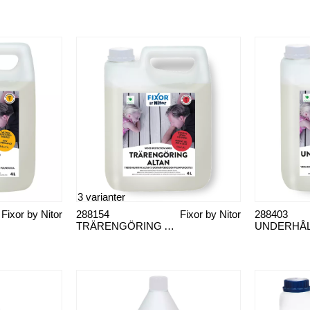
3 varianter
Fixor by Nitor
288154
Fixor by Nitor
288403
TRÄRENGÖRING ALTAN