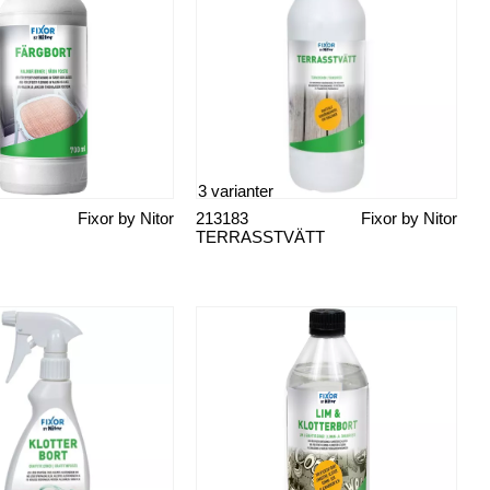
3 varianter
Fixor by Nitor
213183
Fixor by Nitor
TERRASSTVÄTT