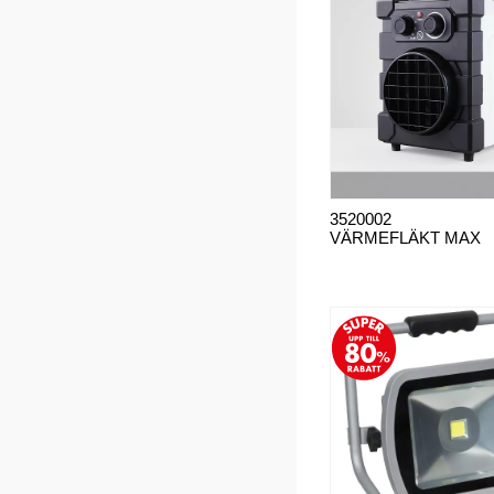
3520002
VÄRMEFLÄKT MAX