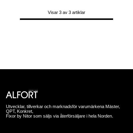
Visar 3 av 3 artiklar
Utvecklar, tillverkar och marknadsför varumärkena Mäster,
QPT, Konkret,
Fixor by Nitor som säljs via återförsäljare i hela Norden.