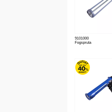
9101000
Fogspruta