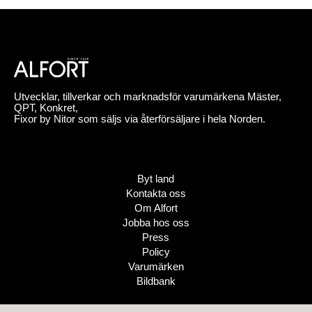
Utvecklar, tillverkar och marknadsför varumärkena Mäster,
QPT, Konkret,
Fixor by Nitor som säljs via återförsäljare i hela Norden.
Byt land
Kontakta oss
Om Alfort
Jobba hos oss
Press
Policy
Varumärken
Bildbank