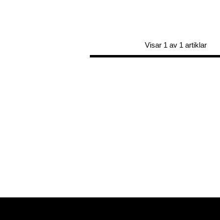
Visar 1 av 1 artiklar