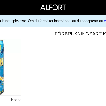
ga kundupplevelse. Om du fortsätter innebär det att du accepterar att
c
FÖRBRUKNINGSARTIK
Nocco