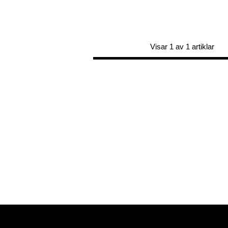
Visar 1 av 1 artiklar