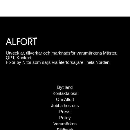
Utvecklar, tillverkar och marknadsför varumärkena Mäster,
QPT, Konkret,
Fixor by Nitor som säljs via återförsäljare i hela Norden.
Byt land
Kontakta oss
Om Alfort
Jobba hos oss
Press
Policy
Varumärken