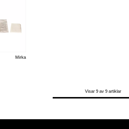
Mirka
Visar 9 av 9 artiklar