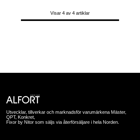
Visar 4 av 4 artiklar
Utvecklar, tillverkar och marknadsför varumärkena Mäster,
QPT, Konkret,
Fixor by Nitor som säljs via återförsäljare i hela Norden.