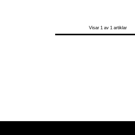
Visar 1 av 1 artiklar