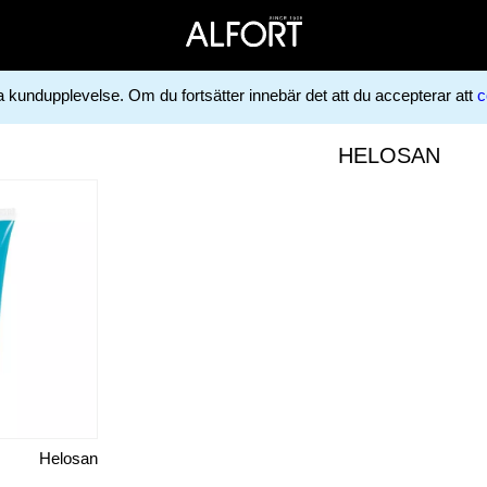
ga kundupplevelse. Om du fortsätter innebär det att du accepterar att
c
HELOSAN
Helosan