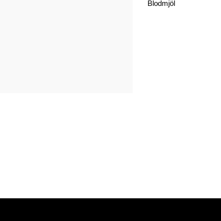
Blodmjöl