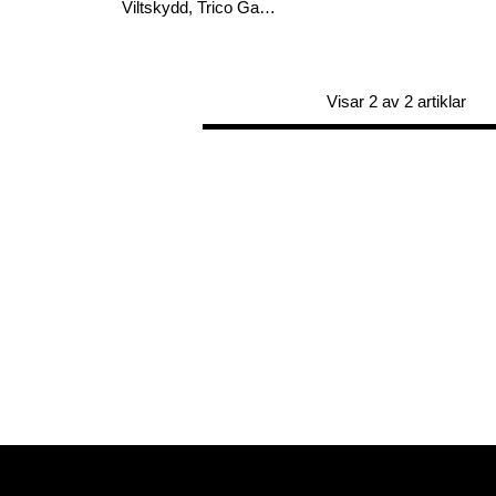
Viltskydd, Trico Garden
Visar 2 av 2 artiklar